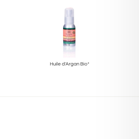
Huile d'Argan Bio*