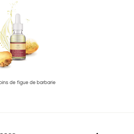
pins de figue de barbarie