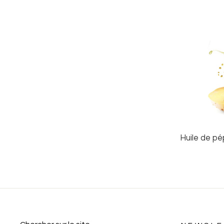
Huile de pé