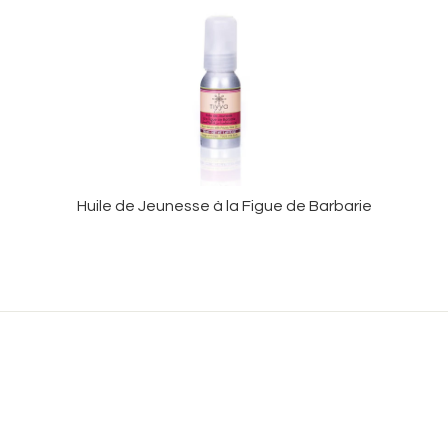
Huile de Jeunesse à la Figue de Barbarie