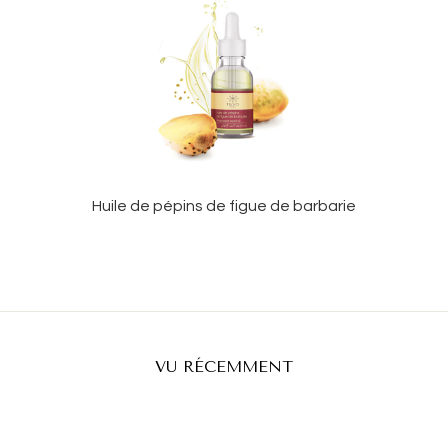
Huile de pépins de figue de barbarie
VU RÉCEMMENT