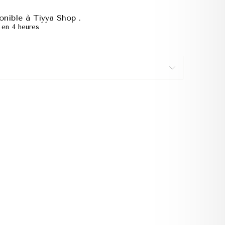
onible à Tiyya Shop .
 en 4 heures