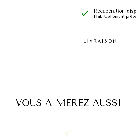
Récupération disp
Habituellement prête
LIVRAISON
VOUS AIMEREZ AUSSI