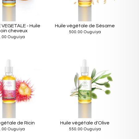
 VEGETALE - Huile
Huile végétale de Sésame
soin cheveux
500.00 Ouguiya
.00 Ouguiya
égétale de Ricin
Huile végétale d'Olive
.00 Ouguiya
550.00 Ouguiya