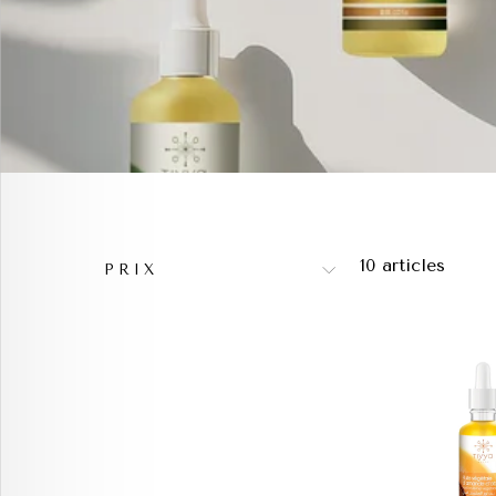
10 articles
PRIX