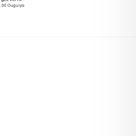
.00 Ouguiya